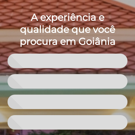
A experiência e
qualidade que você
procura em Goiânia