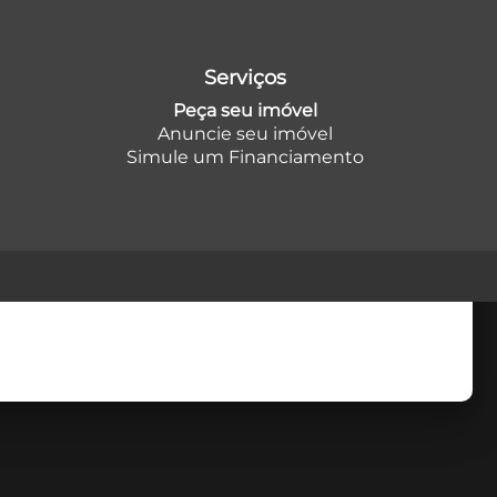
Serviços
Peça seu imóvel
Anuncie seu imóvel
Simule um Financiamento